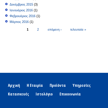
Δεκέμβριος 2015
(3)
Ιανουάριος 2016
(1)
Φεβρουάριος 2016
(1)
Μάρτιος 2016
(1)
Σελίδες
1
2
επόμενη ›
τελευταία »
Αρχική
Η Εταιρία
Προϊόντα
Υπηρεσίες
Κατασκευές
Ιστολόγιο
Επικοινωνία