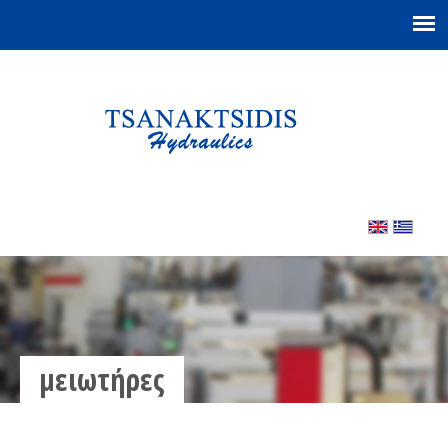
μειωτήρες