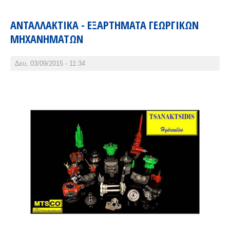
ΑΝΤΑΛΛΑΚΤΙΚΑ - ΕΞΑΡΤΗΜΑΤΑ ΓΕΩΡΓΙΚΩΝ
ΜΗΧΑΝΗΜΑΤΩΝ
Δευ, 03/09/2015 - 11:34