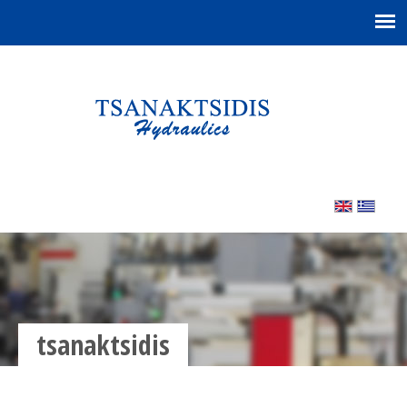
tsanaktsidis