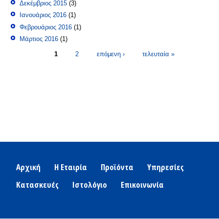
Δεκέμβριος 2015
(3)
Ιανουάριος 2016
(1)
Φεβρουάριος 2016
(1)
Μάρτιος 2016
(1)
Σελίδες
1
2
επόμενη ›
τελευταία »
Αρχική
Η Εταιρία
Προϊόντα
Υπηρεσίες
Κατασκευές
Ιστολόγιο
Επικοινωνία