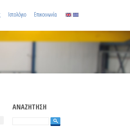
ς
Ιστολόγιο
Επικοινωνία
ΑΝΑΖΗΤΗΣΗ
Αναζήτηση