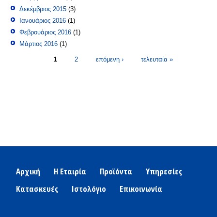
Δεκέμβριος 2015
(3)
Ιανουάριος 2016
(1)
Φεβρουάριος 2016
(1)
Μάρτιος 2016
(1)
Σελίδες
1
2
επόμενη ›
τελευταία »
Αρχική
Η Εταιρία
Προϊόντα
Υπηρεσίες
Κατασκευές
Ιστολόγιο
Επικοινωνία