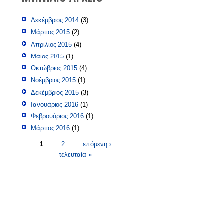
Δεκέμβριος 2014
(3)
Μάρτιος 2015
(2)
Απρίλιος 2015
(4)
Μάιος 2015
(1)
Οκτώβριος 2015
(4)
Νοέμβριος 2015
(1)
Δεκέμβριος 2015
(3)
Ιανουάριος 2016
(1)
Φεβρουάριος 2016
(1)
Μάρτιος 2016
(1)
Σελίδες
1
2
επόμενη ›
τελευταία »