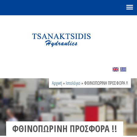
Είστε εδώ
Αρχική
»
Ιστολόγιο
» ΦΘΙΝΟΠΩΡΙΝΗ ΠΡΟΣΦΟΡΑ !!
ΦΘΙΝΟΠΩΡΙΝΗ ΠΡΟΣΦΟΡΑ !!