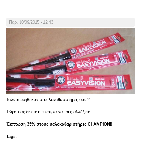
Παρ, 10/09/2015 - 12:43
Ταλαιπωρήθηκαν οι υαλοκαθαριστήρες σας ?
Τώρα σας δίνετε η ευκαιρία να τους αλλάξετε !
Έκπτωση 35% στους υαλοκαθαριστήρες CHAMPION!!
Tags: