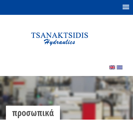
προσωπικά