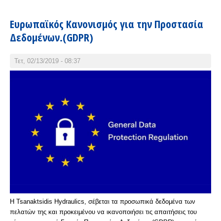
Ευρωπαϊκός Κανονισμός για την Προστασία
Δεδομένων.(GDPR)
Τετ, 02/13/2019 - 08:37
H Tsanaktsidis Hydraulics, σέβεται τα προσωπικά δεδομένα των
πελατών της και προκειμένου να ικανοποιήσει τις απαιτήσεις του