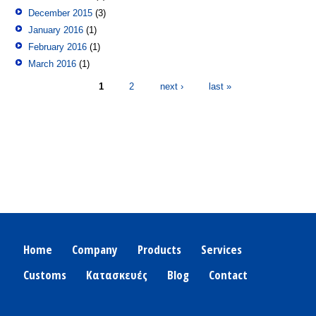
December 2015
(3)
January 2016
(1)
February 2016
(1)
March 2016
(1)
Pages
1
2
next ›
last »
Home
Company
Products
Services
Customs
Κατασκευές
Blog
Contact