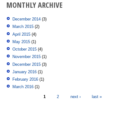
MONTHLY ARCHIVE
December 2014
(3)
March 2015
(2)
April 2015
(4)
May 2015
(1)
October 2015
(4)
November 2015
(1)
December 2015
(3)
January 2016
(1)
February 2016
(1)
March 2016
(1)
Pages
1
2
next ›
last »