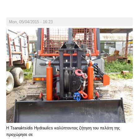
Mon, 05/04/2015 - 16:23
H Tsanaktsidis Hydraulics καλύπτοντας ζήτηση του πελάτη της
προχώρησε σε