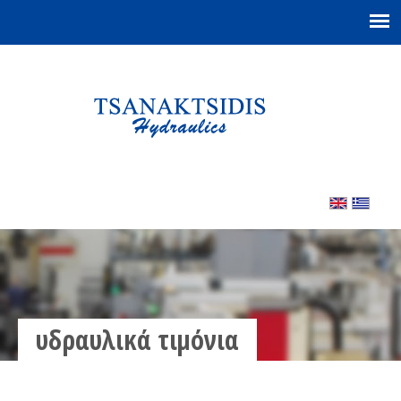
υδραυλικά τιμόνια