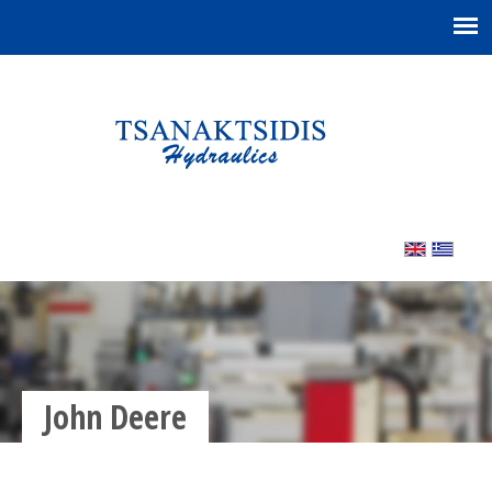
John Deere