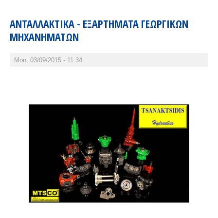
ΑΝΤΑΛΛΑΚΤΙΚΑ - ΕΞΑΡΤΗΜΑΤΑ ΓΕΩΡΓΙΚΩΝ
ΜΗΧΑΝΗΜΑΤΩΝ
Mon, 03/09/2015 - 11:34