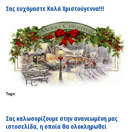
Σας ευχόμαστε Καλά Χριστούγεννα!!!
Tags:
Σας καλωσορίζουμε στην ανανεωμένη μας
ιστοσελίδα, η οποία θα ολοκληρωθεί